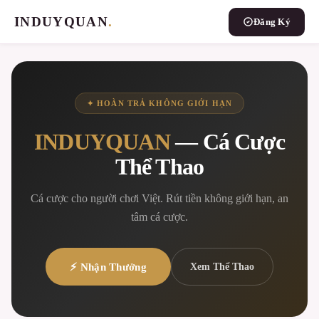
INDUYQUAN
.
Đăng Ký
✦ HOÀN TRẢ KHÔNG GIỚI HẠN
INDUYQUAN
— Cá Cược
Thể Thao
Cá cược cho người chơi Việt. Rút tiền không giới hạn, an
tâm cá cược.
⚡ Nhận Thưởng
Xem Thể Thao