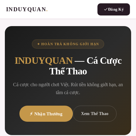
INDUYQUAN
.
Đăng Ký
✦ HOÀN TRẢ KHÔNG GIỚI HẠN
INDUYQUAN
— Cá Cược
Thể Thao
Cá cược cho người chơi Việt. Rút tiền không giới hạn, an
tâm cá cược.
⚡ Nhận Thưởng
Xem Thể Thao