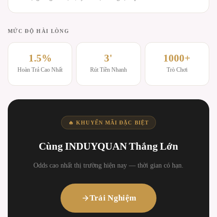
MỨC ĐỘ HÀI LÒNG
1.5%
3'
1000+
Hoàn Trả Cao Nhất
Rút Tiền Nhanh
Trò Chơi
🔥 KHUYẾN MÃI ĐẶC BIỆT
Cùng INDUYQUAN Thắng Lớn
Odds cao nhất thị trường hiện nay — thời gian có hạn.
Trải Nghiệm