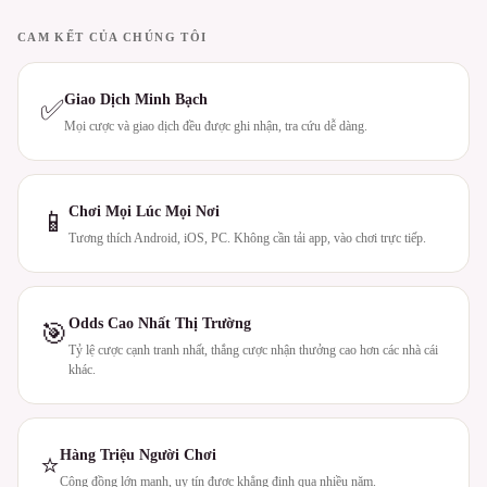
CAM KẾT CỦA CHÚNG TÔI
Giao Dịch Minh Bạch
✅
Mọi cược và giao dịch đều được ghi nhận, tra cứu dễ dàng.
Chơi Mọi Lúc Mọi Nơi
📱
Tương thích Android, iOS, PC. Không cần tải app, vào chơi trực tiếp.
Odds Cao Nhất Thị Trường
🎯
Tỷ lệ cược cạnh tranh nhất, thắng cược nhận thưởng cao hơn các nhà cái
khác.
Hàng Triệu Người Chơi
⭐
Cộng đồng lớn mạnh, uy tín được khẳng định qua nhiều năm.