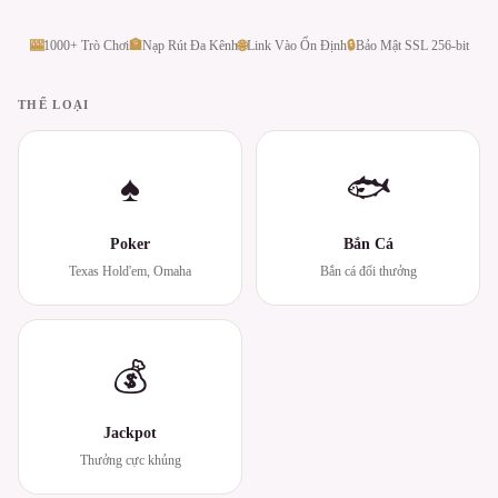
🎰
1000+ Trò Chơi
🏦
Nạp Rút Đa Kênh
🌐
Link Vào Ổn Định
🔒
Bảo Mật SSL 256-bit
THỂ LOẠI
♠
🐟
Poker
Bắn Cá
Texas Hold'em, Omaha
Bắn cá đổi thưởng
💰
Jackpot
Thưởng cực khủng