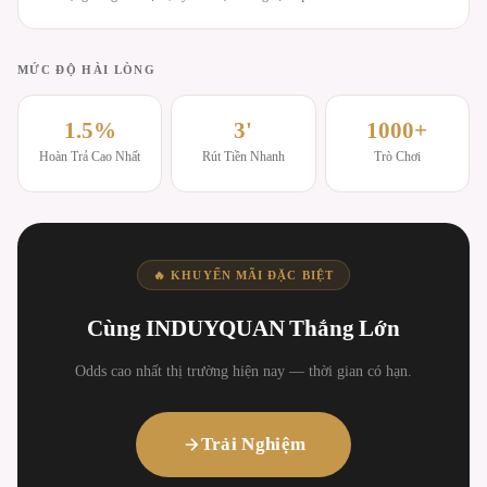
MỨC ĐỘ HÀI LÒNG
1.5%
3'
1000+
Hoàn Trả Cao Nhất
Rút Tiền Nhanh
Trò Chơi
🔥 KHUYẾN MÃI ĐẶC BIỆT
Cùng INDUYQUAN Thắng Lớn
Odds cao nhất thị trường hiện nay — thời gian có hạn.
Trải Nghiệm