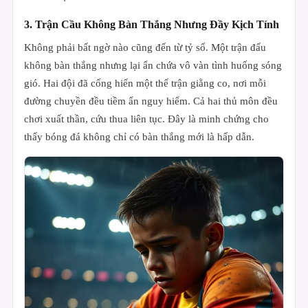
3. Trận Cầu Không Bàn Thắng Nhưng Đầy Kịch Tính
Không phải bất ngờ nào cũng đến từ tỷ số. Một trận đấu
không bàn thắng nhưng lại ẩn chứa vô vàn tình huống sóng
gió. Hai đội đã cống hiến một thế trận giằng co, nơi mỗi
đường chuyền đều tiềm ẩn nguy hiểm. Cả hai thủ môn đều
chơi xuất thần, cứu thua liên tục. Đây là minh chứng cho
thấy bóng đá không chỉ có bàn thắng mới là hấp dẫn.