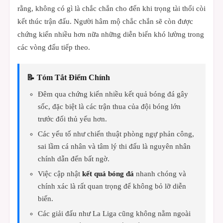
rằng, không có gì là chắc chắn cho đến khi trọng tài thổi còi
kết thúc trận đấu. Người hâm mộ chắc chắn sẽ còn được
chứng kiến nhiều hơn nữa những diễn biến khó lường trong
các vòng đấu tiếp theo.
📝 Tóm Tắt Điểm Chính
Đêm qua chứng kiến nhiều kết quả bóng đá gây
sốc, đặc biệt là các trận thua của đội bóng lớn
trước đối thủ yếu hơn.
Các yếu tố như chiến thuật phòng ngự phản công,
sai lầm cá nhân và tâm lý thi đấu là nguyên nhân
chính dẫn đến bất ngờ.
Việc cập nhật
kết quả bóng đá
nhanh chóng và
chính xác là rất quan trọng để không bỏ lỡ diễn
biến.
Các giải đấu như La Liga cũng không nằm ngoài