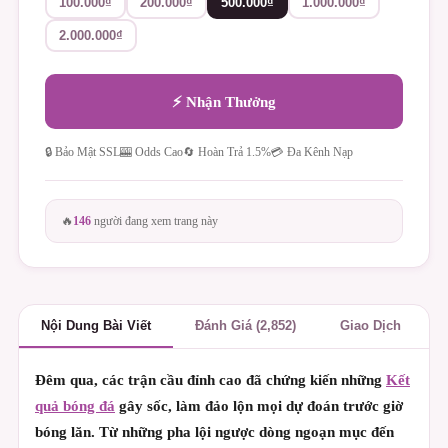
100.000₫
200.000₫
500.000₫
1.000.000₫
2.000.000₫
⚡ Nhận Thưởng
🔒 Bảo Mật SSL
🎰 Odds Cao
🔄 Hoàn Trả 1.5%
💳 Đa Kênh Nạp
🔥
146
người đang xem trang này
Nội Dung Bài Viết
Đánh Giá (2,852)
Giao Dịch
Đêm qua, các trận cầu đỉnh cao đã chứng kiến những
Kết
quả bóng đá
gây sốc, làm đảo lộn mọi dự đoán trước giờ
bóng lăn. Từ những pha lội ngược dòng ngoạn mục đến