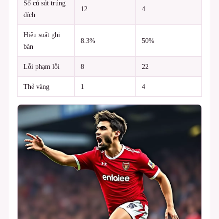
Số cú sút trúng
12
4
đích
Hiệu suất ghi
8.3%
50%
bàn
Lỗi phạm lỗi
8
22
Thẻ vàng
1
4