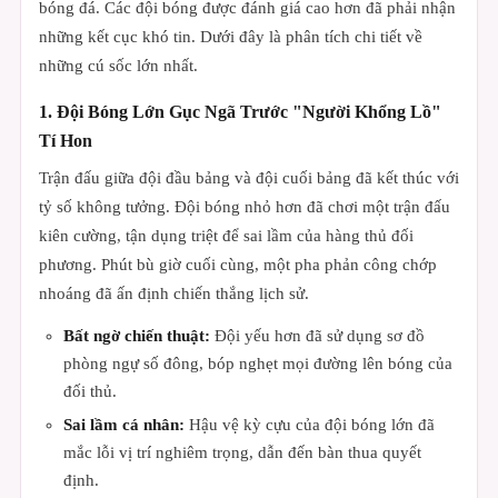
bóng đá. Các đội bóng được đánh giá cao hơn đã phải nhận
những kết cục khó tin. Dưới đây là phân tích chi tiết về
những cú sốc lớn nhất.
1. Đội Bóng Lớn Gục Ngã Trước "Người Khổng Lồ"
Tí Hon
Trận đấu giữa đội đầu bảng và đội cuối bảng đã kết thúc với
tỷ số không tưởng. Đội bóng nhỏ hơn đã chơi một trận đấu
kiên cường, tận dụng triệt để sai lầm của hàng thủ đối
phương. Phút bù giờ cuối cùng, một pha phản công chớp
nhoáng đã ấn định chiến thắng lịch sử.
Bất ngờ chiến thuật:
Đội yếu hơn đã sử dụng sơ đồ
phòng ngự số đông, bóp nghẹt mọi đường lên bóng của
đối thủ.
Sai lầm cá nhân:
Hậu vệ kỳ cựu của đội bóng lớn đã
mắc lỗi vị trí nghiêm trọng, dẫn đến bàn thua quyết
định.