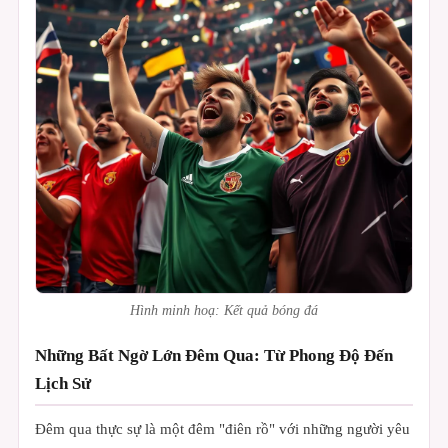
Hình minh hoạ: Kết quả bóng đá
Những Bất Ngờ Lớn Đêm Qua: Từ Phong Độ Đến
Lịch Sử
Đêm qua thực sự là một đêm "điên rồ" với những người yêu