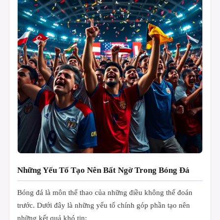
Những Yếu Tố Tạo Nên Bất Ngờ Trong Bóng Đá
Bóng đá là môn thể thao của những điều không thể đoán
trước. Dưới đây là những yếu tố chính góp phần tạo nên
những kết quả khó tin: