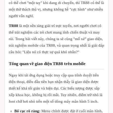
có thể chơi "một tay" khi đang di chuyển, thì TR88 có thể là
một thử thách thú vị, nhưng không hề "cực hình" như nhiều
người vẫn nghĩ.
TR88
là một nền tảng giải trí trực tuyến, nơi người chơi có
thể trải nghiệm các trò chơi mang tính chiến thuật và may
rủi. Trong bài viết này, chúng ta sẽ cùng "mổ xẻ" giao diện,
trải nghiệm mobile của TR88, và quan trọng nhất là giải đáp
câu hỏi: "Liệu nó có thực sự quá khó nhằn?"
Tổng quan về giao diện TR88 trên mobile
Ngay khi tải ứng dụng hoặc truy cập qua trình duyệt trên
điện thoại, điều đầu tiên bạn nhận thấy là giao diện được
thiết kế khá tối giản và hiện đại. Các biểu tượng được sắp
xếp khoa học, không bị rối mắt. Tuy nhiên, điểm trừ nhỏ là
font chữ hơi nhỏ trên một số dòng máy màn hình 5 inch.
Bố cục rõ ràng:
Menu chính được đặt ở cuối màn hình,