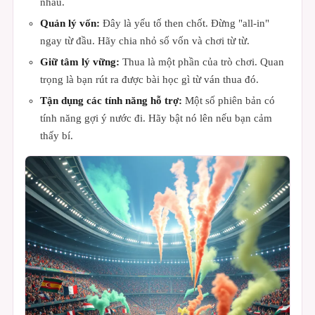
nhau.
Quản lý vốn:
Đây là yếu tố then chốt. Đừng "all-in"
ngay từ đầu. Hãy chia nhỏ số vốn và chơi từ từ.
Giữ tâm lý vững:
Thua là một phần của trò chơi. Quan
trọng là bạn rút ra được bài học gì từ ván thua đó.
Tận dụng các tính năng hỗ trợ:
Một số phiên bản có
tính năng gợi ý nước đi. Hãy bật nó lên nếu bạn cảm
thấy bí.