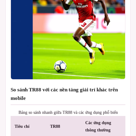
So sánh TR88 với các nền tảng giải trí khác trên
mobile
Bảng so sánh nhanh giữa TR88 và các ứng dụng phổ biến
Các ứng dụng
Tiêu chí
TR88
thông thường