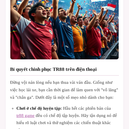
Bí quyết chinh phục TR88 trên điện thoại
Đừng vội nản lòng nếu bạn thua vài ván đầu. Giống như
việc học lái xe, bạn cần thời gian để làm quen với "vô lăng"
và "chân ga". Dưới đây là một số mẹo nhỏ dành cho bạn:
Chơi ở chế độ luyện tập:
Hầu hết các phiên bản của
tr88 game
đều có chế độ tập luyện. Hãy tận dụng nó để
hiểu rõ luật chơi và thử nghiệm các chiến thuật khác