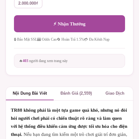
2.000.000₫
⚡ Nhận Thưởng
🔒 Bảo Mật SSL
🎰 Odds Cao
🔄 Hoàn Trả 1.5%
💳 Đa Kênh Nạp
🔥
403
người đang xem trang này
Nội Dung Bài Viết
Đánh Giá (2,559)
Giao Dịch
TR88 không phải là một tựa game quá khó, nhưng nó đòi
hỏi người chơi phải có chiến thuật rõ ràng và làm quen
với hệ thống điều khiển cảm ứng được tối ưu hóa cho điện
thoại.
Nếu bạn đang tìm kiếm một trò chơi giải trí đơn giản,