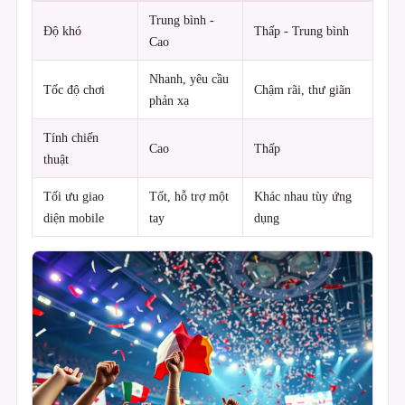
Trung bình -
Độ khó
Thấp - Trung bình
Cao
Nhanh, yêu cầu
Tốc độ chơi
Chậm rãi, thư giãn
phản xạ
Tính chiến
Cao
Thấp
thuật
Tối ưu giao
Tốt, hỗ trợ một
Khác nhau tùy ứng
diện mobile
tay
dụng