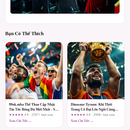
Bạn Có Thể Thích
99ok.mba Thể Thao Cập Nhật
Dinosaur Tycoon: Khi Thời
Tin Tức Bóng Đá Mới Nhất - Sân
Trang Cổ Đại Lên Ngôi Cùng
Chơi Của Những Người Hiểu
123B
★★★★★
4.8 · 2597+ lượt xem
★★★★★
4.8 · 2908+ lượt xem
Bóng Đá
Xem Chi Tiết →
Xem Chi Tiết →