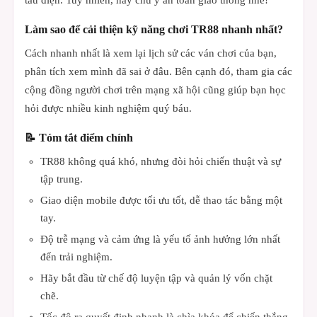
Làm sao để cải thiện kỹ năng chơi TR88 nhanh nhất?
Cách nhanh nhất là xem lại lịch sử các ván chơi của bạn,
phân tích xem mình đã sai ở đâu. Bên cạnh đó, tham gia các
cộng đồng người chơi trên mạng xã hội cũng giúp bạn học
hỏi được nhiều kinh nghiệm quý báu.
📝 Tóm tắt điểm chính
TR88 không quá khó, nhưng đòi hỏi chiến thuật và sự
tập trung.
Giao diện mobile được tối ưu tốt, dễ thao tác bằng một
tay.
Độ trễ mạng và cảm ứng là yếu tố ảnh hưởng lớn nhất
đến trải nghiệm.
Hãy bắt đầu từ chế độ luyện tập và quản lý vốn chặt
chẽ.