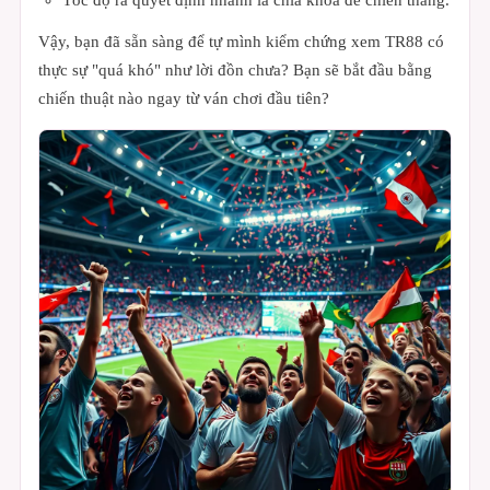
Tốc độ ra quyết định nhanh là chìa khóa để chiến thắng.
Vậy, bạn đã sẵn sàng để tự mình kiểm chứng xem TR88 có
thực sự "quá khó" như lời đồn chưa? Bạn sẽ bắt đầu bằng
chiến thuật nào ngay từ ván chơi đầu tiên?