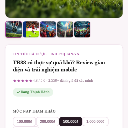
TIN TỨC CÁ CƯỢC · INDUYQUAN.VN
TR88 có thực sự quá khó? Review giao
diện và trải nghiệm mobile
★★★★★
4.8 / 5.0 · 2,559+ đánh giá đã xác minh
Đang Thịnh Hành
MỨC NẠP THAM KHẢO
100.000₫
200.000₫
500.000₫
1.000.000₫