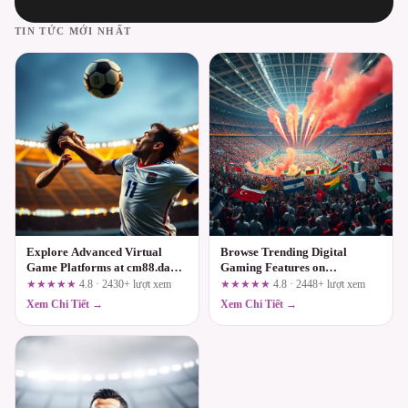
TIN TỨC MỚI NHẤT
Explore Advanced Virtual
Browse Trending Digital
Game Platforms at cm88.dad:
Gaming Features on
A Verification-First Review
nohu90best.com: An
★★★★★
4.8 · 2430+ lượt xem
★★★★★
4.8 · 2448+ lượt xem
Independent Editor's Review
Xem Chi Tiết →
Xem Chi Tiết →