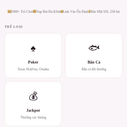
🎰
1000+ Trò Chơi
🏦
Nạp Rút Đa Kênh
🌐
Link Vào Ổn Định
🔒
Bảo Mật SSL 256-bit
THỂ LOẠI
♠
🐟
Poker
Bắn Cá
Texas Hold'em, Omaha
Bắn cá đổi thưởng
💰
Jackpot
Thưởng cực khủng