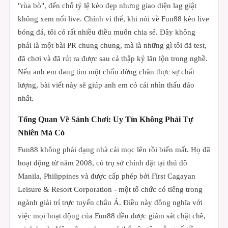
"rùa bò", đến chỗ tỷ lệ kèo đẹp nhưng giao diện lag giật
không xem nổi live. Chính vì thế, khi nói về Fun88 kèo live
bóng đá, tôi có rất nhiều điều muốn chia sẻ. Đây không
phải là một bài PR chung chung, mà là những gì tôi đã test,
đã chơi và đã rút ra được sau cả thập kỷ lăn lộn trong nghề.
Nếu anh em đang tìm một chốn dừng chân thực sự chất
lượng, bài viết này sẽ giúp anh em có cái nhìn thấu đáo
nhất.
Tổng Quan Về Sảnh Chơi: Uy Tín Không Phải Tự
Nhiên Mà Có
Fun88 không phải dạng nhà cái mọc lên rồi biến mất. Họ đã
hoạt động từ năm 2008, có trụ sở chính đặt tại thủ đô
Manila, Philippines và được cấp phép bởi First Cagayan
Leisure & Resort Corporation - một tổ chức có tiếng trong
ngành giải trí trực tuyến châu Á. Điều này đồng nghĩa với
việc mọi hoạt động của Fun88 đều được giám sát chặt chẽ,