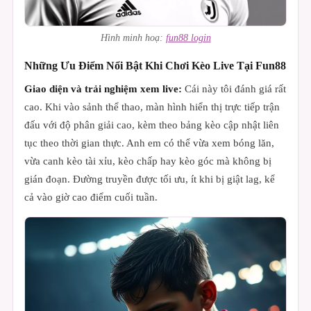
Hình minh hoạ:
fun88 login
Những Ưu Điểm Nổi Bật Khi Chơi Kèo Live Tại Fun88
Giao diện và trải nghiệm xem live:
Cái này tôi đánh giá rất
cao. Khi vào sảnh thể thao, màn hình hiển thị trực tiếp trận
đấu với độ phân giải cao, kèm theo bảng kèo cập nhật liên
tục theo thời gian thực. Anh em có thể vừa xem bóng lăn,
vừa canh kèo tài xỉu, kèo chấp hay kèo góc mà không bị
gián đoạn. Đường truyền được tối ưu, ít khi bị giật lag, kể
cả vào giờ cao điểm cuối tuần.