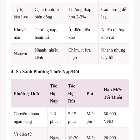
Tỷ lệ
Cạnh tranh, ít
Thường thấp
Cao nhưng dễ
kèo live
biến động
hơn 2-3%
lag
Khuyến
Thưởng nạp,
Ít, điều kiện
Nhiều nhưng
mãi
hoàn trả
khó
khó rút
Nhanh, nhiều
Chậm, ít lựa
Nhanh nhưng
Nạp/rút
kênh
chọn
hay lỗi
4. So Sánh Phương Thức Nạp/Rút
Tốc
Tốc
Hạn Mức
Phương Thức
Độ
Độ
Phí
Tối Thiểu
Nạp
Rút
Chuyển khoản
1-3
5-15
Miễn
50.000
ngân hàng
phút
phút
phí
VNĐ
Ví điện tử
Ngay
10-30
Miễn
20.000