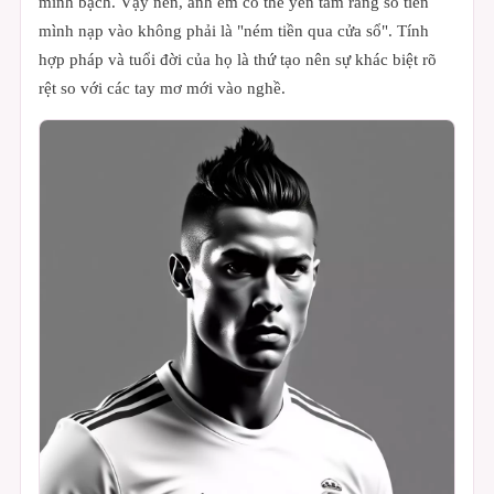
minh bạch. Vậy nên, anh em có thể yên tâm rằng số tiền
mình nạp vào không phải là "ném tiền qua cửa sổ". Tính
hợp pháp và tuổi đời của họ là thứ tạo nên sự khác biệt rõ
rệt so với các tay mơ mới vào nghề.