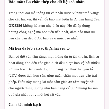
Bảo mật: Lá chắn thép cho dữ liệu cá nhân
Trong thời đại mà thông tin cá nhân được ví như "mỏ vàng"
cho các hacker, thì vấn đề bảo mật luôn là ưu tiên hàng đầu.
OK8386
không hề xem nhẹ điều này. Họ đã áp dụng
những công nghệ mã hóa tiên tiến nhất, đảm bảo mọi dữ
liệu của bạn đều được bảo vệ ở mức cao nhất.
Mã hóa đa lớp và xác thực hai yếu tố
Bạn có thể yên tâm rằng, mọi thông tin từ tài khoản, lịch sử
hoạt động cho đến các giao dịch đều được bảo vệ bởi nhiều
lớp mã hóa. Bên cạnh đó, tính năng xác thực hai yếu tố
(2FA) được tích hợp sẵn, giúp ngăn chặn mọi truy cập trái
phép. Điều này mang lại một cảm giác
an tâm tuyệt đối
cho người dùng, giống như bạn đang cất giữ những tài sản
quý giá nhất trong một két sắt vậy.
Cam kết minh bạch