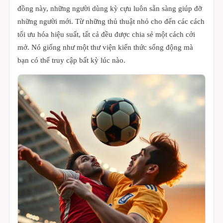
đồng này, những người dùng kỳ cựu luôn sẵn sàng giúp đỡ
những người mới. Từ những thủ thuật nhỏ cho đến các cách
tối ưu hóa hiệu suất, tất cả đều được chia sẻ một cách cởi
mở. Nó giống như một thư viện kiến thức sống động mà
bạn có thể truy cập bất kỳ lúc nào.