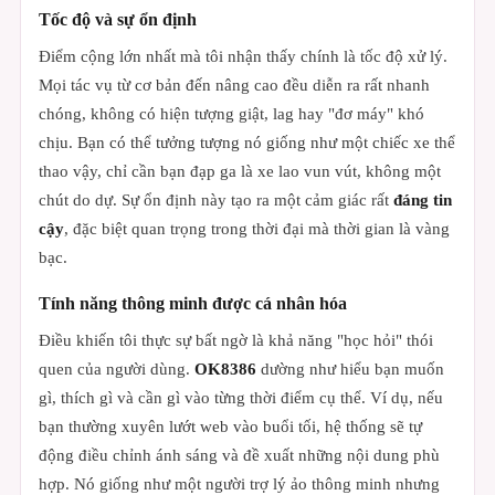
Tốc độ và sự ổn định
Điểm cộng lớn nhất mà tôi nhận thấy chính là tốc độ xử lý.
Mọi tác vụ từ cơ bản đến nâng cao đều diễn ra rất nhanh
chóng, không có hiện tượng giật, lag hay "đơ máy" khó
chịu. Bạn có thể tưởng tượng nó giống như một chiếc xe thể
thao vậy, chỉ cần bạn đạp ga là xe lao vun vút, không một
chút do dự. Sự ổn định này tạo ra một cảm giác rất
đáng tin
cậy
, đặc biệt quan trọng trong thời đại mà thời gian là vàng
bạc.
Tính năng thông minh được cá nhân hóa
Điều khiến tôi thực sự bất ngờ là khả năng "học hỏi" thói
quen của người dùng.
OK8386
dường như hiểu bạn muốn
gì, thích gì và cần gì vào từng thời điểm cụ thể. Ví dụ, nếu
bạn thường xuyên lướt web vào buổi tối, hệ thống sẽ tự
động điều chỉnh ánh sáng và đề xuất những nội dung phù
hợp. Nó giống như một người trợ lý ảo thông minh nhưng