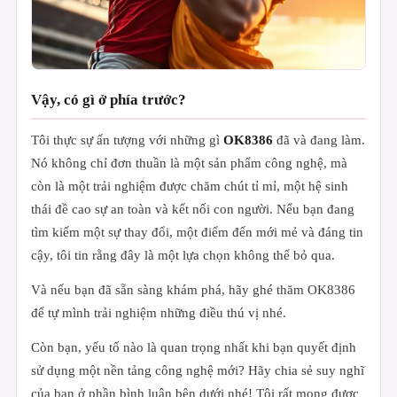
Vậy, có gì ở phía trước?
Tôi thực sự ấn tượng với những gì
OK8386
đã và đang làm.
Nó không chỉ đơn thuần là một sản phẩm công nghệ, mà
còn là một trải nghiệm được chăm chút tỉ mỉ, một hệ sinh
thái đề cao sự an toàn và kết nối con người. Nếu bạn đang
tìm kiếm một sự thay đổi, một điểm đến mới mẻ và đáng tin
cậy, tôi tin rằng đây là một lựa chọn không thể bỏ qua.
Và nếu bạn đã sẵn sàng khám phá, hãy ghé thăm OK8386
để tự mình trải nghiệm những điều thú vị nhé.
Còn bạn, yếu tố nào là quan trọng nhất khi bạn quyết định
sử dụng một nền tảng công nghệ mới? Hãy chia sẻ suy nghĩ
của bạn ở phần bình luận bên dưới nhé! Tôi rất mong được