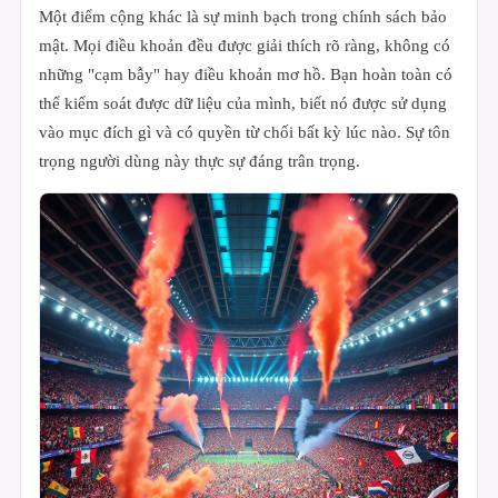
Một điểm cộng khác là sự minh bạch trong chính sách bảo
mật. Mọi điều khoản đều được giải thích rõ ràng, không có
những "cạm bẫy" hay điều khoản mơ hồ. Bạn hoàn toàn có
thể kiểm soát được dữ liệu của mình, biết nó được sử dụng
vào mục đích gì và có quyền từ chối bất kỳ lúc nào. Sự tôn
trọng người dùng này thực sự đáng trân trọng.