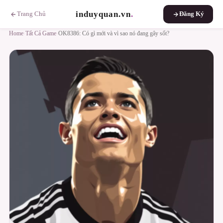
induyquan.vn
.
Trang Chủ
Đăng Ký
Home
›
Tất Cả Game
›
OK8386: Có gì mới và vì sao nó đang gây sốt?