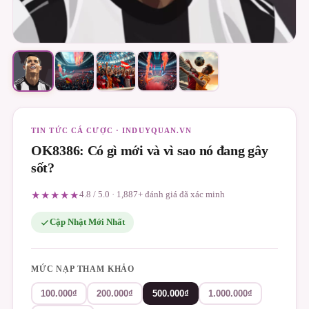
TIN TỨC CÁ CƯỢC · INDUYQUAN.VN
OK8386: Có gì mới và vì sao nó đang gây
sốt?
★★★★★
4.8 / 5.0 · 1,887+ đánh giá đã xác minh
Cập Nhật Mới Nhất
MỨC NẠP THAM KHẢO
100.000₫
200.000₫
500.000₫
1.000.000₫