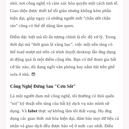
nhỏ, nơi công nghệ và cảm xúc hòa quyện một cách tinh tế.
Giao diện được thiết kế tối giản nhưng không kém phần
hiện đại, giúp ngay cả những người mới "chân ướt chân
ráo" cũng có thể dễ dàng làm quen.
Điểm đặc biệt mà tôi ấn tượng chính là tốc độ xử lý. Trong
thời đại mà "thời gian là vàng bạc", việc một nền tảng có
thể load mượt mà trên cả trình duyệt desktop lẫn ứng dụng
di động quả là một điểm cộng lớn. Bạn có thể tham gia bất
cứ lúc nào, dù đang ngồi văn phòng hay nằm dài trên ghế
sofa ở nhà. 😎
Công Nghệ Đứng Sau "Cơn Sốt"
Là một người đam mê công nghệ, tôi thường có thói quên
"soi" kỹ thuật nền tảng của bất kỳ dịch vụ nào mình sử
dụng. Và
fabet
thực sự không làm tôi thất vọng. Họ ứng
dụng các giao thức mã hóa hiện đại, đảm bảo mọi dữ liệu cá
nhân và giao dịch đều được bảo vệ ở mức cao nhất. Điều