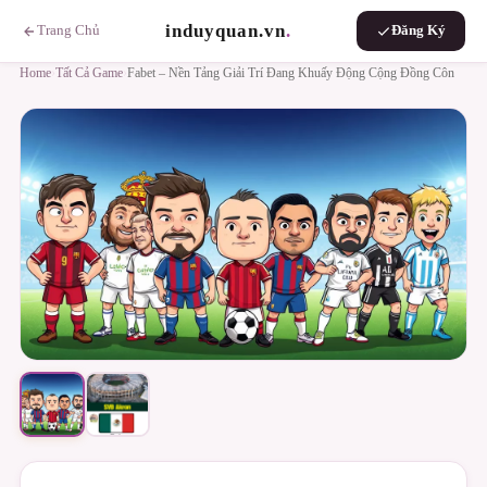
induyquan.vn
.
Trang Chủ
Đăng Ký
Home
›
Tất Cả Game
›
Fabet – Nền Tảng Giải Trí Đang Khuấy Động Cộng Đồng Côn