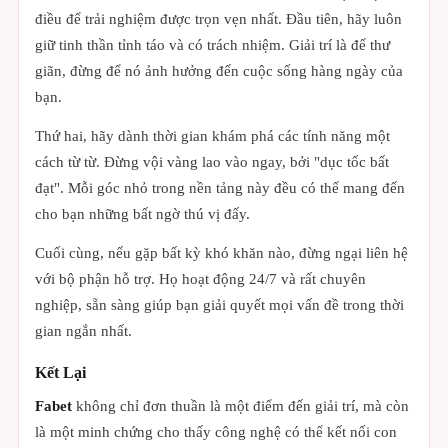
điều để trải nghiệm được trọn vẹn nhất. Đầu tiên, hãy luôn
giữ tinh thần tỉnh táo và có trách nhiệm. Giải trí là để thư
giãn, đừng để nó ảnh hưởng đến cuộc sống hàng ngày của
bạn.
Thứ hai, hãy dành thời gian khám phá các tính năng một
cách từ từ. Đừng vội vàng lao vào ngay, bởi "dục tốc bất
đạt". Mỗi góc nhỏ trong nền tảng này đều có thể mang đến
cho bạn những bất ngờ thú vị đấy.
Cuối cùng, nếu gặp bất kỳ khó khăn nào, đừng ngại liên hệ
với bộ phận hỗ trợ. Họ hoạt động 24/7 và rất chuyên
nghiệp, sẵn sàng giúp bạn giải quyết mọi vấn đề trong thời
gian ngắn nhất.
Kết Lại
Fabet
không chỉ đơn thuần là một điểm đến giải trí, mà còn
là một minh chứng cho thấy công nghệ có thể kết nối con