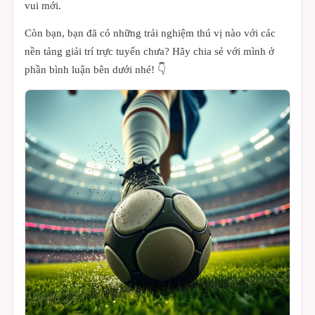
vui mới.
Còn bạn, bạn đã có những trải nghiệm thú vị nào với các
nền tảng giải trí trực tuyến chưa? Hãy chia sẻ với mình ở
phần bình luận bên dưới nhé! 👇