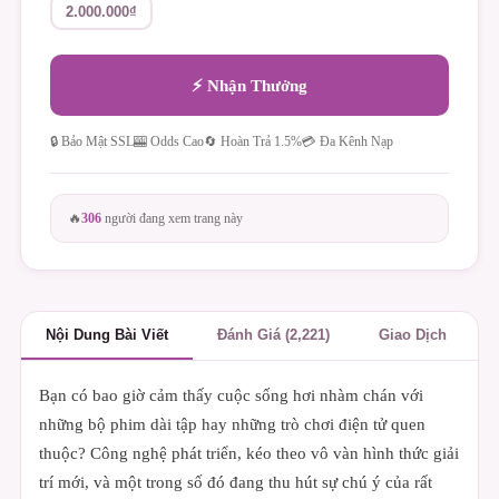
2.000.000₫
⚡ Nhận Thưởng
🔒 Bảo Mật SSL
🎰 Odds Cao
🔄 Hoàn Trả 1.5%
💳 Đa Kênh Nạp
🔥
306
người đang xem trang này
Nội Dung Bài Viết
Đánh Giá (2,221)
Giao Dịch
Bạn có bao giờ cảm thấy cuộc sống hơi nhàm chán với
những bộ phim dài tập hay những trò chơi điện tử quen
thuộc? Công nghệ phát triển, kéo theo vô vàn hình thức giải
trí mới, và một trong số đó đang thu hút sự chú ý của rất