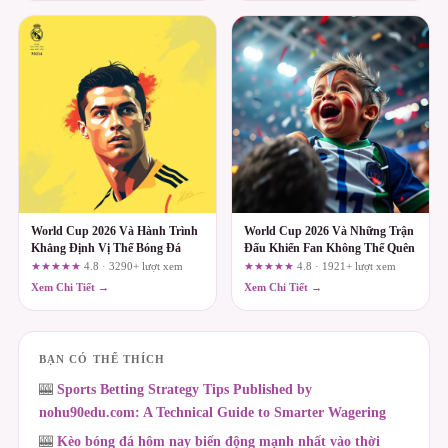
World Cup 2026 Và Hành Trình
World Cup 2026 Và Những Trận
Khẳng Định Vị Thế Bóng Đá
Đấu Khiến Fan Không Thể Quên
★★★★★
4.8 · 3290+ lượt xem
★★★★★
4.8 · 1921+ lượt xem
Xem Chi Tiết →
Xem Chi Tiết →
BẠN CÓ THỂ THÍCH
🎰
Sports Betting Strategy Tips Published by
nohu90edu.com: A Technical Guide to Smarter Wagering
🎰
Kèo bóng đá hôm nay biến động mạnh nhất vào thời