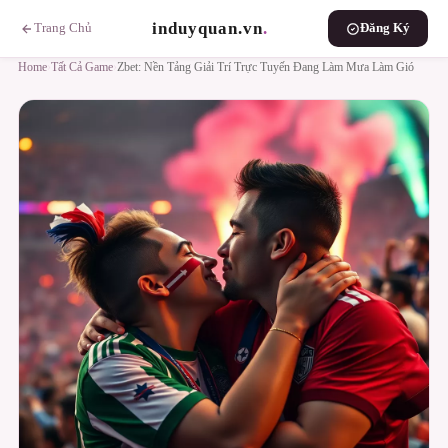
induyquan.vn
.
Trang Chủ
Đăng Ký
Home
›
Tất Cả Game
›
Zbet: Nền Tảng Giải Trí Trực Tuyến Đang Làm Mưa Làm Gió