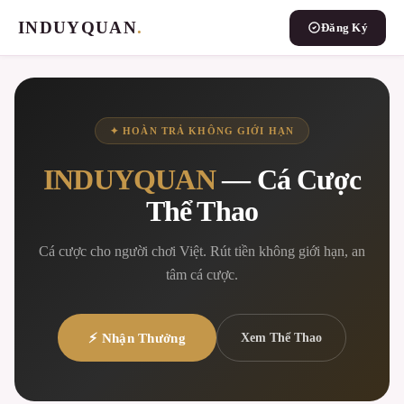
INDUYQUAN
.
Đăng Ký
✦ HOÀN TRẢ KHÔNG GIỚI HẠN
INDUYQUAN
— Cá Cược
Thể Thao
Cá cược cho người chơi Việt. Rút tiền không giới hạn, an
tâm cá cược.
⚡ Nhận Thưởng
Xem Thể Thao