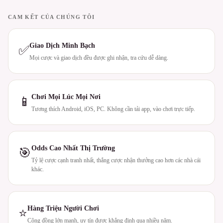
CAM KẾT CỦA CHÚNG TÔI
Giao Dịch Minh Bạch
✅
Mọi cược và giao dịch đều được ghi nhận, tra cứu dễ dàng.
Chơi Mọi Lúc Mọi Nơi
📱
Tương thích Android, iOS, PC. Không cần tải app, vào chơi trực tiếp.
Odds Cao Nhất Thị Trường
🎯
Tỷ lệ cược cạnh tranh nhất, thắng cược nhận thưởng cao hơn các nhà cái
khác.
Hàng Triệu Người Chơi
⭐
Cộng đồng lớn mạnh, uy tín được khẳng định qua nhiều năm.