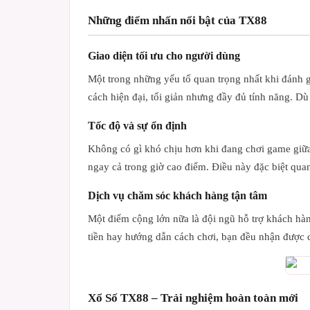
Những điểm nhấn nổi bật của TX88
Giao diện tối ưu cho người dùng
Một trong những yếu tố quan trọng nhất khi đánh gi
cách hiện đại, tối giản nhưng đầy đủ tính năng. Dù
Tốc độ và sự ổn định
Không có gì khó chịu hơn khi đang chơi game giữa 
ngay cả trong giờ cao điểm. Điều này đặc biệt qua
Dịch vụ chăm sóc khách hàng tận tâm
Một điểm cộng lớn nữa là đội ngũ hỗ trợ khách hà
tiền hay hướng dẫn cách chơi, bạn đều nhận được 
Xổ Số TX88 – Trải nghiệm hoàn toàn mới