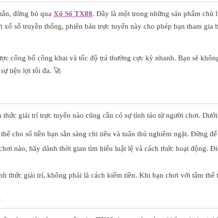
 mắn, đừng bỏ qua
Xổ Số TX88
. Đây là một trong những sản phẩm chủ 
 xổ số truyền thống, phiên bản trực tuyến này cho phép bạn tham gia bấ
c công bố công khai và tốc độ trả thưởng cực kỳ nhanh. Bạn sẽ không 
ự tiện lợi tối đa. 🚀
 thức giải trí trực tuyến nào cũng cần có sự tỉnh táo từ người chơi. Dư
 thể cho số tiền bạn sẵn sàng chi tiêu và tuân thủ nghiêm ngặt. Đừng đ
 chơi nào, hãy dành thời gian tìm hiểu luật lệ và cách thức hoạt động.
h thức giải trí, không phải là cách kiếm tiền. Khi bạn chơi với tâm thế t
m