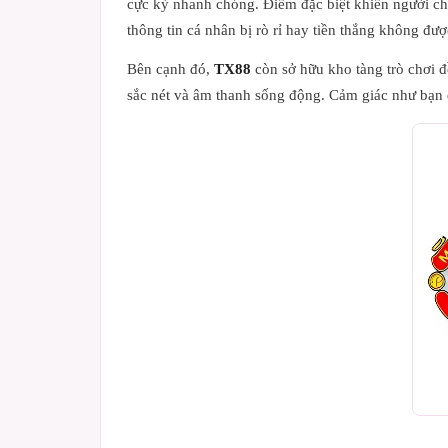
cực kỳ nhanh chóng. Điểm đặc biệt khiến người chơ
thông tin cá nhân bị rò rỉ hay tiền thắng không được
Bên cạnh đó,
TX88
còn sở hữu kho tàng trò chơi đồ
sắc nét và âm thanh sống động. Cảm giác như bạn đ