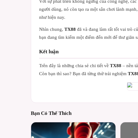
Với sự phát triển không ngừng của công nghệ, các n
người dùng, nó còn tạo ra một sân chơi lành mạnh,
như hiện nay.
Nhìn chung,
TX88
đã và đang làm rất tốt vai trò c
bạn đang tìm kiếm một điểm đến mới để thư giãn s
Kết luận
Trên đây là những chia sẻ chi tiết về
TX88
– nền tả
Còn bạn thì sao? Bạn đã từng thử trải nghiệm
TX8
Bạn Có Thể Thích