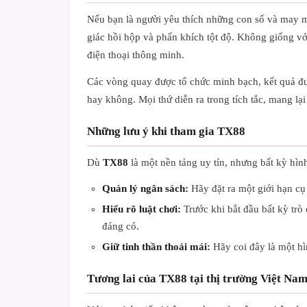
Nếu bạn là người yêu thích những con số và may
giác hồi hộp và phấn khích tột độ. Không giống với
điện thoại thông minh.
Các vòng quay được tổ chức minh bạch, kết quả đượ
hay không. Mọi thứ diễn ra trong tích tắc, mang lại s
Những lưu ý khi tham gia TX88
Dù
TX88
là một nền tảng uy tín, nhưng bất kỳ hình
Quản lý ngân sách:
Hãy đặt ra một giới hạn cụ
Hiểu rõ luật chơi:
Trước khi bắt đầu bất kỳ trò
đáng có.
Giữ tinh thần thoải mái:
Hãy coi đây là một hìn
Tương lai của TX88 tại thị trường Việt Na