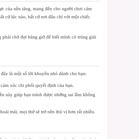
lực của nền tảng, mang đến cho người chơi cảm
t cứ lúc nào, bất cứ nơi đâu chỉ với một chiếc
phải chờ đợi hàng giờ để biết mình có trúng giải
ới đây là một số lời khuyên nhỏ dành cho bạn:
ể cảm xúc chi phối quyết định của bạn.
 Điều này giúp bạn tránh được những sai lầm không
hoải mái, mọi thứ sẽ trở nên thú vị hơn rất nhiều.