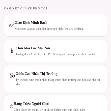
CAM KẾT CỦA CHÚNG TÔI
Giao Dịch Minh Bạch
✅
Mọi cược và giao dịch đều được ghi nhận, tra cứu dễ dàng.
Chơi Mọi Lúc Mọi Nơi
📱
Tương thích Android, iOS, PC. Không cần tải app, vào chơi trực tiếp.
Odds Cao Nhất Thị Trường
🎯
Tỷ lệ cược cạnh tranh nhất, thắng cược nhận thưởng cao hơn các nhà cái
khác.
Hàng Triệu Người Chơi
⭐
Cộng đồng lớn mạnh, uy tín được khẳng định qua nhiều năm.