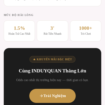
MỨC ĐỘ HÀI LÒNG
1.5%
3'
1000+
Hoàn Trả Cao Nhất
Rút Tiền Nhanh
Trò Chơi
🔥 KHUYẾN MÃI ĐẶC BIỆT
Cùng INDUYQUAN Thắng Lớn
Odds cao nhất thị trường hiện nay — thời gian có hạn.
Trải Nghiệm