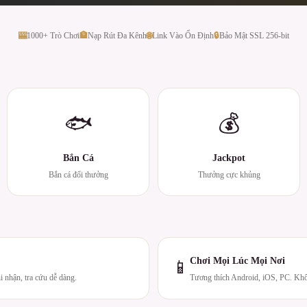
🎰
1000+ Trò Chơi
🏦
Nạp Rút Đa Kênh
🌐
Link Vào Ổn Định
🔒
Bảo Mật SSL 256-bit
🐟
💰
Bắn Cá
Jackpot
Bắn cá đổi thưởng
Thưởng cực khủng
Chơi Mọi Lúc Mọi Nơi
📱
 nhận, tra cứu dễ dàng.
Tương thích Android, iOS, PC. Không