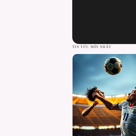
TIN TỨC MỚI NHẤT