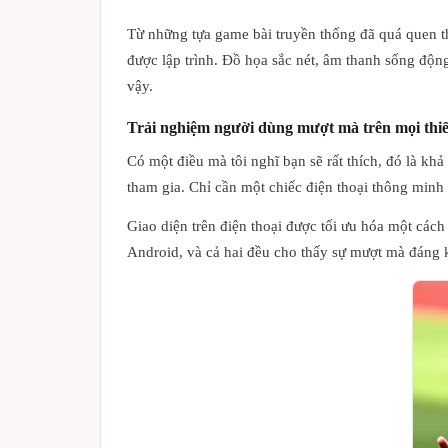
Từ những tựa game bài truyền thống đã quá quen thu
được lập trình. Đồ họa sắc nét, âm thanh sống độn
vậy.
Trải nghiệm người dùng mượt mà trên mọi thiế
Có một điều mà tôi nghĩ bạn sẽ rất thích, đó là kh
tham gia. Chỉ cần một chiếc điện thoại thông minh c
Giao diện trên điện thoại được tối ưu hóa một cách
Android, và cả hai đều cho thấy sự mượt mà đáng k