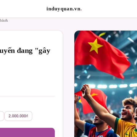
induyquan.vn
.
y bão&
 tuyến đang "gây
2.000.000₫