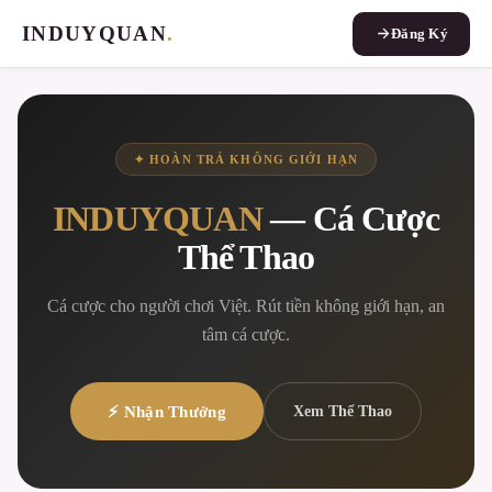
INDUYQUAN
.
Đăng Ký
✦ HOÀN TRẢ KHÔNG GIỚI HẠN
INDUYQUAN
— Cá Cược
Thể Thao
Cá cược cho người chơi Việt. Rút tiền không giới hạn, an
tâm cá cược.
⚡ Nhận Thưởng
Xem Thể Thao