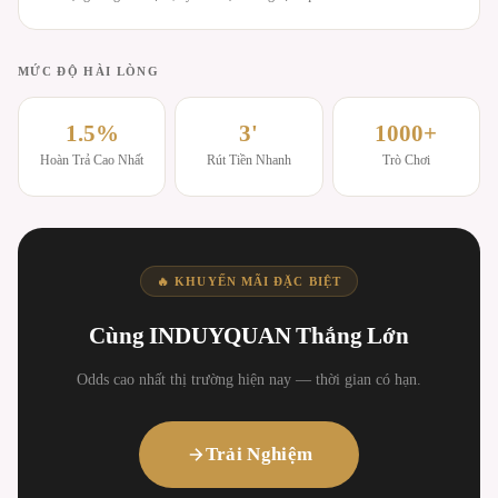
MỨC ĐỘ HÀI LÒNG
1.5%
3'
1000+
Hoàn Trả Cao Nhất
Rút Tiền Nhanh
Trò Chơi
🔥 KHUYẾN MÃI ĐẶC BIỆT
Cùng INDUYQUAN Thắng Lớn
Odds cao nhất thị trường hiện nay — thời gian có hạn.
Trải Nghiệm