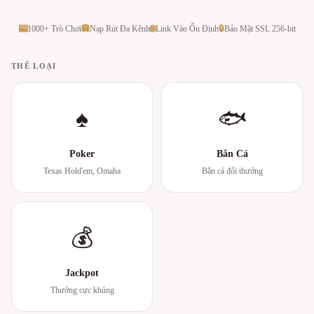
🎰
1000+ Trò Chơi
🏦
Nạp Rút Đa Kênh
🌐
Link Vào Ổn Định
🔒
Bảo Mật SSL 256-bit
THỂ LOẠI
♠
🐟
Poker
Bắn Cá
Texas Hold'em, Omaha
Bắn cá đổi thưởng
💰
Jackpot
Thưởng cực khủng