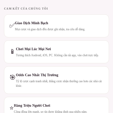
CAM KẾT CỦA CHÚNG TÔI
Giao Dịch Minh Bạch
✅
Mọi cược và giao dịch đều được ghi nhận, tra cứu dễ dàng.
Chơi Mọi Lúc Mọi Nơi
📱
Tương thích Android, iOS, PC. Không cần tải app, vào chơi trực tiếp.
Odds Cao Nhất Thị Trường
🎯
Tỷ lệ cược cạnh tranh nhất, thắng cược nhận thưởng cao hơn các nhà cái
khác.
Hàng Triệu Người Chơi
⭐
Cộng đồng lớn mạnh, uy tín được khẳng định qua nhiều năm.