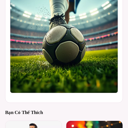
Bạn Có Thể Thích