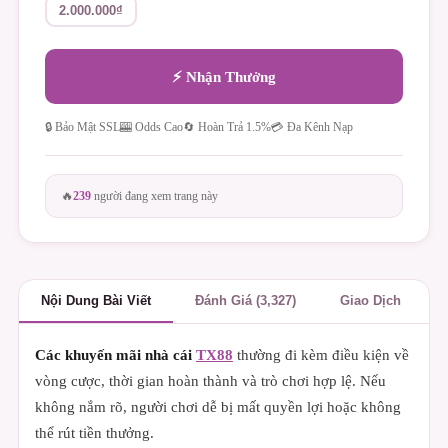
2.000.000₫
⚡ Nhận Thưởng
🔒 Bảo Mật SSL
🎰 Odds Cao
🔄 Hoàn Trả 1.5%
💳 Đa Kênh Nạp
🔥
239
người đang xem trang này
Nội Dung Bài Viết
Đánh Giá (3,327)
Giao Dịch
Các khuyến mãi nhà cái
TX88
thường đi kèm điều kiện về
vòng cược, thời gian hoàn thành và trò chơi hợp lệ. Nếu
không nắm rõ, người chơi dễ bị mất quyền lợi hoặc không
thể rút tiền thưởng.