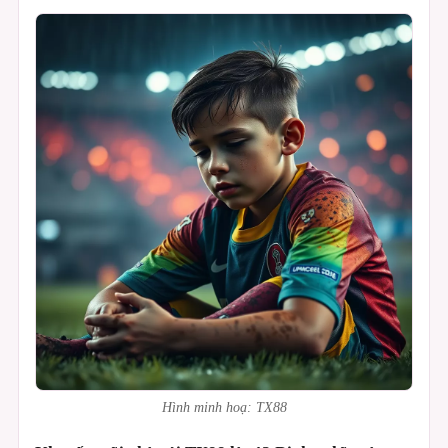
Hình minh hoạ: TX88