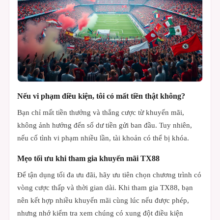
Nếu vi phạm điều kiện, tôi có mất tiền thật không?
Bạn chỉ mất tiền thưởng và thắng cược từ khuyến mãi,
không ảnh hưởng đến số dư tiền gửi ban đầu. Tuy nhiên,
nếu cố tình vi phạm nhiều lần, tài khoản có thể bị khóa.
Mẹo tối ưu khi tham gia khuyến mãi TX88
Để tận dụng tối đa ưu đãi, hãy ưu tiên chọn chương trình có
vòng cược thấp và thời gian dài. Khi tham gia TX88, bạn
nên kết hợp nhiều khuyến mãi cùng lúc nếu được phép,
nhưng nhớ kiểm tra xem chúng có xung đột điều kiện