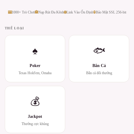
🎰
1000+ Trò Chơi
🏦
Nạp Rút Đa Kênh
🌐
Link Vào Ổn Định
🔒
Bảo Mật SSL 256-bit
THỂ LOẠI
♠
🐟
Poker
Bắn Cá
Texas Hold'em, Omaha
Bắn cá đổi thưởng
💰
Jackpot
Thưởng cực khủng