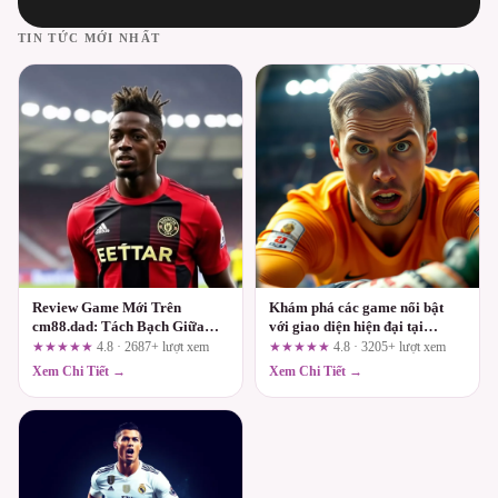
TIN TỨC MỚI NHẤT
Review Game Mới Trên
Khám phá các game nổi bật
cm88.dad: Tách Bạch Giữa
với giao diện hiện đại tại
Quảng Cáo Và Tiêu Chí Cần
nohu90best.com – Góc nhìn từ
★★★★★
4.8 · 2687+ lượt xem
★★★★★
4.8 · 3205+ lượt xem
Xác Minh
chuyên gia UX
Xem Chi Tiết →
Xem Chi Tiết →