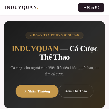
INDUYQUAN
.
Đăng Ký
✦ HOÀN TRẢ KHÔNG GIỚI HẠN
INDUYQUAN
— Cá Cược
Thể Thao
Cá cược cho người chơi Việt. Rút tiền không giới hạn, an
tâm cá cược.
⚡ Nhận Thưởng
Xem Thể Thao