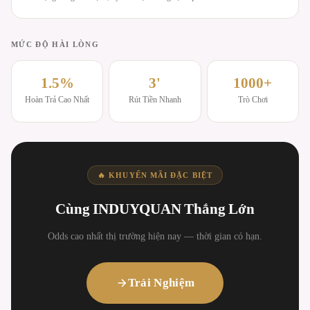
MỨC ĐỘ HÀI LÒNG
1.5%
3'
1000+
Hoàn Trả Cao Nhất
Rút Tiền Nhanh
Trò Chơi
🔥 KHUYẾN MÃI ĐẶC BIỆT
Cùng INDUYQUAN Thắng Lớn
Odds cao nhất thị trường hiện nay — thời gian có hạn.
Trải Nghiệm