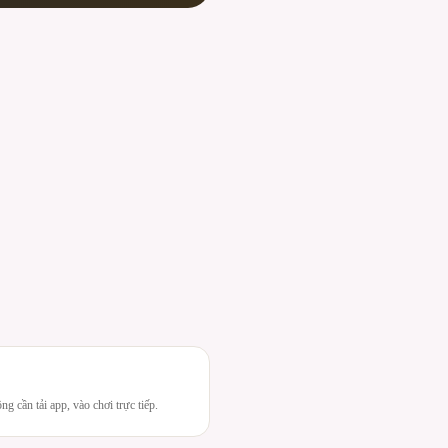
 cần tải app, vào chơi trực tiếp.