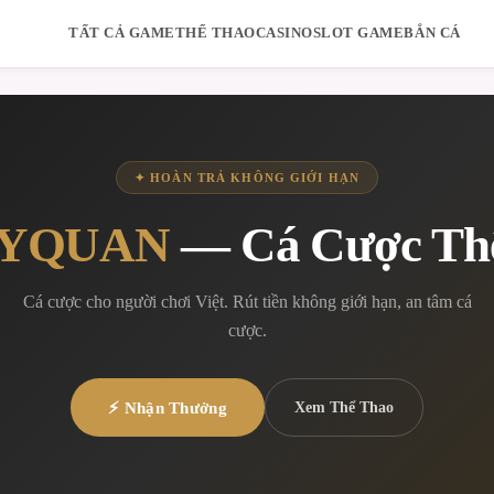
TẤT CẢ GAME
THỂ THAO
CASINO
SLOT GAME
BẮN CÁ
✦ HOÀN TRẢ KHÔNG GIỚI HẠN
UYQUAN
— Cá Cược Th
Cá cược cho người chơi Việt. Rút tiền không giới hạn, an tâm cá
cược.
⚡ Nhận Thưởng
Xem Thể Thao