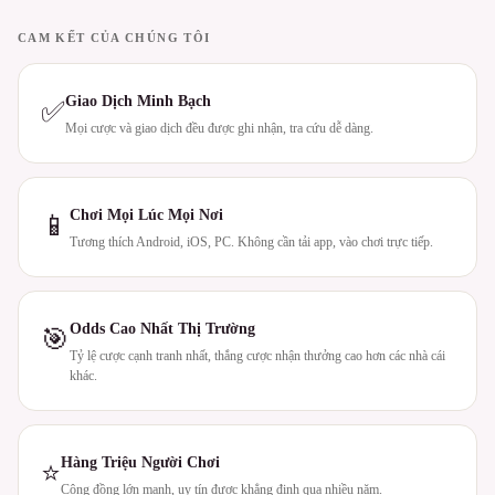
CAM KẾT CỦA CHÚNG TÔI
Giao Dịch Minh Bạch
✅
Mọi cược và giao dịch đều được ghi nhận, tra cứu dễ dàng.
Chơi Mọi Lúc Mọi Nơi
📱
Tương thích Android, iOS, PC. Không cần tải app, vào chơi trực tiếp.
Odds Cao Nhất Thị Trường
🎯
Tỷ lệ cược cạnh tranh nhất, thắng cược nhận thưởng cao hơn các nhà cái
khác.
Hàng Triệu Người Chơi
⭐
Cộng đồng lớn mạnh, uy tín được khẳng định qua nhiều năm.