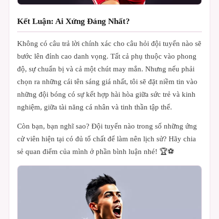
Kết Luận: Ai Xứng Đáng Nhất?
Không có câu trả lời chính xác cho câu hỏi đội tuyển nào sẽ
bước lên đỉnh cao danh vọng. Tất cả phụ thuộc vào phong
độ, sự chuẩn bị và cả một chút may mắn. Nhưng nếu phải
chọn ra những cái tên sáng giá nhất, tôi sẽ đặt niềm tin vào
những đội bóng có sự kết hợp hài hòa giữa sức trẻ và kinh
nghiệm, giữa tài năng cá nhân và tinh thần tập thể.
Còn bạn, bạn nghĩ sao? Đội tuyển nào trong số những ứng
cử viên hiện tại có đủ tố chất để làm nên lịch sử? Hãy chia
sẻ quan điểm của mình ở phần bình luận nhé! 🏆⚽