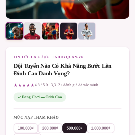
TIN TỨC CÁ CƯỢC · INDUYQUAN.VN
Đội Tuyển Nào Có Khả Năng Bước Lên
Đỉnh Cao Danh Vọng?
★★★★★
4.8 / 5.0 · 3,312+ đánh giá đã xác minh
Đang Chơi — Odds Cao
MỨC NẠP THAM KHẢO
100.000₫
200.000₫
500.000₫
1.000.000₫