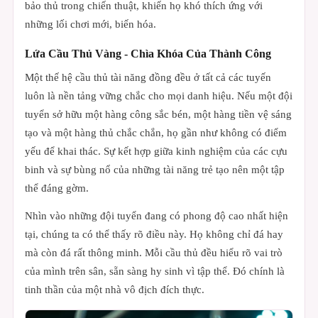
bảo thủ trong chiến thuật, khiến họ khó thích ứng với
những lối chơi mới, biến hóa.
Lứa Cầu Thủ Vàng - Chìa Khóa Của Thành Công
Một thế hệ cầu thủ tài năng đồng đều ở tất cả các tuyến
luôn là nền tảng vững chắc cho mọi danh hiệu. Nếu một đội
tuyển sở hữu một hàng công sắc bén, một hàng tiền vệ sáng
tạo và một hàng thủ chắc chắn, họ gần như không có điểm
yếu để khai thác. Sự kết hợp giữa kinh nghiệm của các cựu
binh và sự bùng nổ của những tài năng trẻ tạo nên một tập
thể đáng gờm.
Nhìn vào những đội tuyển đang có phong độ cao nhất hiện
tại, chúng ta có thể thấy rõ điều này. Họ không chỉ đá hay
mà còn đá rất thông minh. Mỗi cầu thủ đều hiểu rõ vai trò
của mình trên sân, sẵn sàng hy sinh vì tập thể. Đó chính là
tinh thần của một nhà vô địch đích thực.