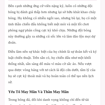
Bên cạnh những ứng cử viên nặng ký, luôn có những đội
bóng bị đánh giá thấp hơn nhưng lại sở hữu khát khao cháy
bỏng. Họ không có nhiều ngôi sao, nhưng bù lại, họ có một
tinh thần chiến đấu không biết mệt mỏi và một lối chơi
phòng ngự phản công cực kỳ khó chịu. Những đội bóng
này thường gây ra những cú sốc lớn và làm đảo lộn mọi dự
đoán.
Điều làm nên sự khác biệt của họ chính là sự đoàn kết và kỷ
luật chiến thuật. Trên sân cỏ, họ chiến đấu như một khối
thống nhất, sẵn sàng đổ máu vì màu cờ sắc áo. Nếu vượt
qua được vòng bảng với tư cách là đội cửa dưới, tâm lý của
họ sẽ cực kỳ thoải mái và họ hoàn toàn có thể tạo nên lịch
sử.
Yếu Tố May Mắn Và Thần May Mắn
Trong bóng đá, đôi khi danh vọng không chỉ đến từ tài