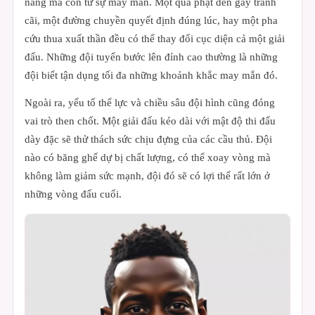
năng mà còn từ sự may mắn. Một quả phạt đền gây tranh
cãi, một đường chuyền quyết định đúng lúc, hay một pha
cứu thua xuất thần đều có thể thay đổi cục diện cả một giải
đấu. Những đội tuyển bước lên đỉnh cao thường là những
đội biết tận dụng tối đa những khoảnh khắc may mắn đó.
Ngoài ra, yếu tố thể lực và chiều sâu đội hình cũng đóng
vai trò then chốt. Một giải đấu kéo dài với mật độ thi đấu
dày đặc sẽ thử thách sức chịu đựng của các cầu thủ. Đội
nào có băng ghế dự bị chất lượng, có thể xoay vòng mà
không làm giảm sức mạnh, đội đó sẽ có lợi thế rất lớn ở
những vòng đấu cuối.