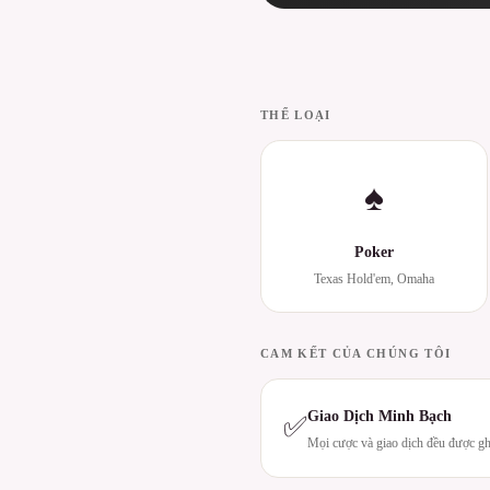
THỂ LOẠI
♠
Poker
Texas Hold'em, Omaha
CAM KẾT CỦA CHÚNG TÔI
Giao Dịch Minh Bạch
✅
Mọi cược và giao dịch đều được ghi