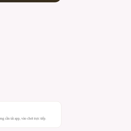
 cần tải app, vào chơi trực tiếp.