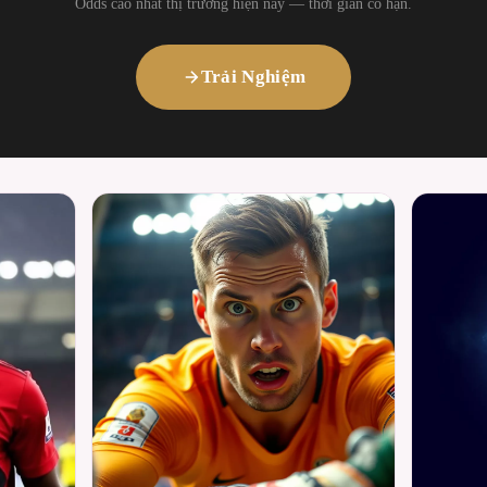
Odds cao nhất thị trường hiện nay — thời gian có hạn.
Trải Nghiệm