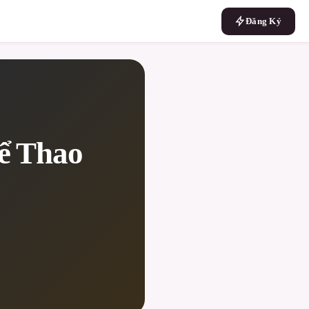
Đăng Ký
ể Thao