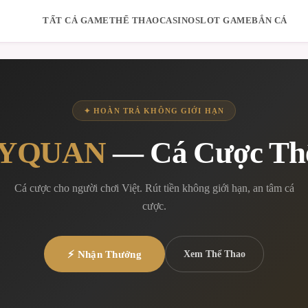
TẤT CẢ GAME
THỂ THAO
CASINO
SLOT GAME
BẮN CÁ
✦ HOÀN TRẢ KHÔNG GIỚI HẠN
UYQUAN
— Cá Cược Th
Cá cược cho người chơi Việt. Rút tiền không giới hạn, an tâm cá
cược.
⚡ Nhận Thưởng
Xem Thể Thao