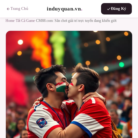
induyquan.vn
.
Trang Chủ
Đăng Ký
Home
›
Tất Cả Game
›
CM88.com: Sân chơi giải trí trực tuyến đang khiến giới