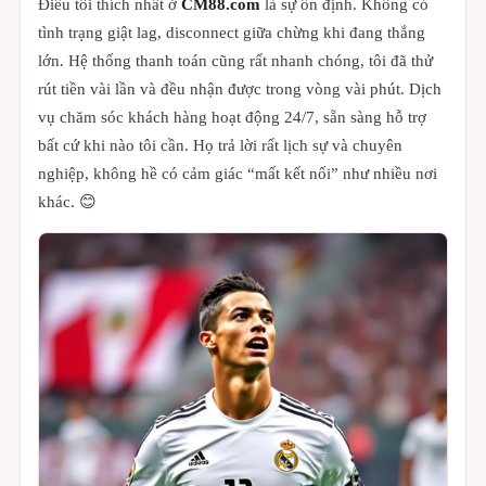
Điều tôi thích nhất ở
CM88.com
là sự ổn định. Không có
tình trạng giật lag, disconnect giữa chừng khi đang thắng
lớn. Hệ thống thanh toán cũng rất nhanh chóng, tôi đã thử
rút tiền vài lần và đều nhận được trong vòng vài phút. Dịch
vụ chăm sóc khách hàng hoạt động 24/7, sẵn sàng hỗ trợ
bất cứ khi nào tôi cần. Họ trả lời rất lịch sự và chuyên
nghiệp, không hề có cảm giác “mất kết nối” như nhiều nơi
khác. 😊