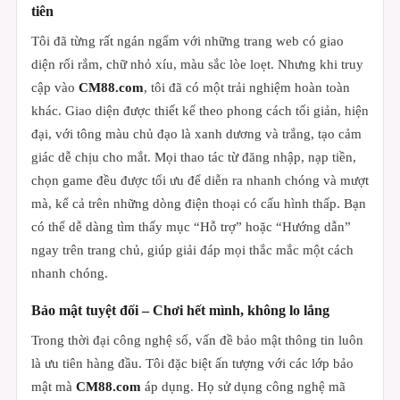
tiên
Tôi đã từng rất ngán ngẩm với những trang web có giao
diện rối rắm, chữ nhỏ xíu, màu sắc lòe loẹt. Nhưng khi truy
cập vào
CM88.com
, tôi đã có một trải nghiệm hoàn toàn
khác. Giao diện được thiết kế theo phong cách tối giản, hiện
đại, với tông màu chủ đạo là xanh dương và trắng, tạo cảm
giác dễ chịu cho mắt. Mọi thao tác từ đăng nhập, nạp tiền,
chọn game đều được tối ưu để diễn ra nhanh chóng và mượt
mà, kể cả trên những dòng điện thoại có cấu hình thấp. Bạn
có thể dễ dàng tìm thấy mục “Hỗ trợ” hoặc “Hướng dẫn”
ngay trên trang chủ, giúp giải đáp mọi thắc mắc một cách
nhanh chóng.
Bảo mật tuyệt đối – Chơi hết mình, không lo lắng
Trong thời đại công nghệ số, vấn đề bảo mật thông tin luôn
là ưu tiên hàng đầu. Tôi đặc biệt ấn tượng với các lớp bảo
mật mà
CM88.com
áp dụng. Họ sử dụng công nghệ mã