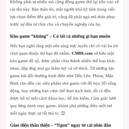
Không phải tự nhiên mà cộng đồng game thủ lại xôn xao về
cái tên này. Bản thân tôi, một người khá kỹ tính trong việc
lựa chọn điểm đến giải trí, cũng đã phải ngả mũ thán phục
trước sự đầu tư chỉn chu và chuyên nghiệp của họ.
Kho game “khủng” – Có tất cả những gì bạn muốn
Nếu bạn nghĩ rằng một nền tảng trực tuyến chỉ có vài ba trò
chơi quen thuộc thì bạn đã nhầm.
CM88.com
sở hữu một
kho game đồ sộ, được phân chia thành nhiều thể loại khác
nhau, đáp ứng mọi gu thẩm mỹ và sở thích. Từ những tựa
game bài đổi thưởng kinh điển như Tiến Lên, Phỏm, Mậu
Binh cho đến các siêu phẩm slot game với đồ họa 3D sống
động, hay những bàn cược thể thao kịch tính, tất cả đều
được bố trí một cách khoa học, dễ tìm kiếm. Cảm giác lướt
qua từng danh mục game, khám phá những điều mới mẻ
mỗi ngày thực sự rất thú vị. 😉
Giao diện thân thiện – “Ngon” ngay từ cái nhìn đầu