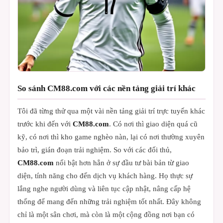
So sánh CM88.com với các nền tảng giải trí khác
Tôi đã từng thử qua một vài nền tảng giải trí trực tuyến khác
trước khi đến với
CM88.com
. Có nơi thì giao diện quá cũ
kỹ, có nơi thì kho game nghèo nàn, lại có nơi thường xuyên
bảo trì, gián đoạn trải nghiệm. So với các đối thủ,
CM88.com
nổi bật hơn hẳn ở sự đầu tư bài bản từ giao
diện, tính năng cho đến dịch vụ khách hàng. Họ thực sự
lắng nghe người dùng và liên tục cập nhật, nâng cấp hệ
thống để mang đến những trải nghiệm tốt nhất. Đây không
chỉ là một sân chơi, mà còn là một cộng đồng nơi bạn có