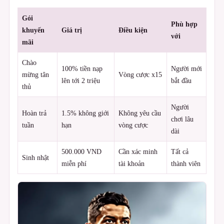
Gói
Phù hợp
khuyến
Giá trị
Điều kiện
với
mãi
Chào
100% tiền nạp
Người mới
mừng tân
Vòng cược x15
lên tới 2 triệu
bắt đầu
thủ
Người
Hoàn trả
1.5% không giới
Không yêu cầu
chơi lâu
tuần
hạn
vòng cược
dài
500.000 VND
Cần xác minh
Tất cả
Sinh nhật
miễn phí
tài khoản
thành viên