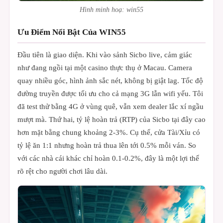
Hình minh hoạ: win55
Ưu Điểm Nổi Bật Của WIN55
Đầu tiên là giao diện. Khi vào sảnh Sicbo live, cảm giác
như đang ngồi tại một casino thực thụ ở Macau. Camera
quay nhiều góc, hình ảnh sắc nét, không bị giật lag. Tốc độ
đường truyền được tối ưu cho cả mạng 3G lẫn wifi yếu. Tôi
đã test thử bằng 4G ở vùng quê, vẫn xem dealer lắc xí ngầu
mượt mà. Thứ hai, tỷ lệ hoàn trả (RTP) của Sicbo tại đây cao
hơn mặt bằng chung khoảng 2-3%. Cụ thể, cửa Tài/Xỉu có
tỷ lệ ăn 1:1 nhưng hoàn trả thua lên tới 0.5% mỗi ván. So
với các nhà cái khác chỉ hoàn 0.1-0.2%, đây là một lợi thế
rõ rệt cho người chơi lâu dài.