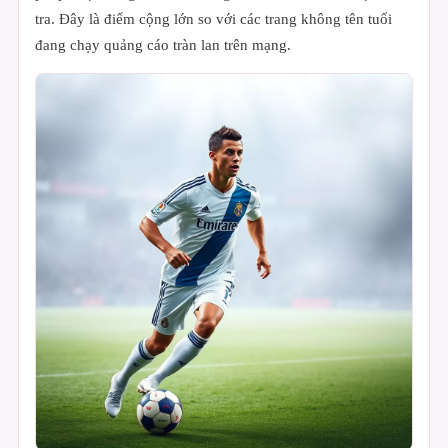
tra. Đây là điểm cộng lớn so với các trang không tên tuổi
đang chạy quảng cáo tràn lan trên mạng.