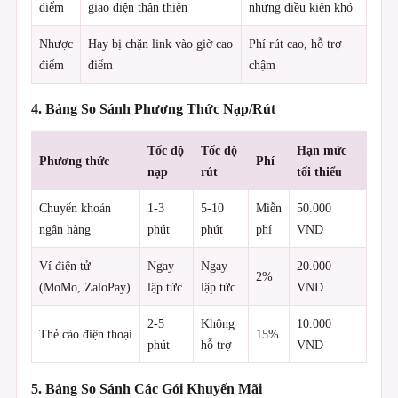
điểm
giao diện thân thiện
nhưng điều kiện khó
Nhược
Hay bị chặn link vào giờ cao
Phí rút cao, hỗ trợ
điểm
điểm
chậm
4. Bảng So Sánh Phương Thức Nạp/Rút
Tốc độ
Tốc độ
Hạn mức
Phương thức
Phí
nạp
rút
tối thiểu
Chuyển khoản
1-3
5-10
Miễn
50.000
ngân hàng
phút
phút
phí
VND
Ví điện tử
Ngay
Ngay
20.000
2%
(MoMo, ZaloPay)
lập tức
lập tức
VND
2-5
Không
10.000
Thẻ cào điện thoại
15%
phút
hỗ trợ
VND
5. Bảng So Sánh Các Gói Khuyến Mãi