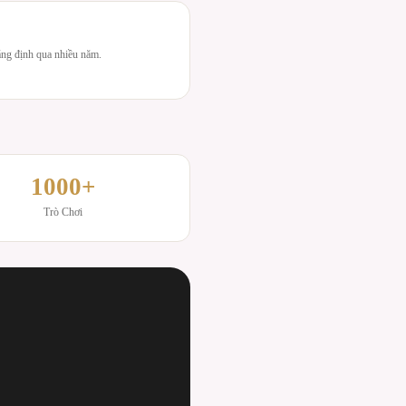
ng định qua nhiều năm.
1000+
Trò Chơi