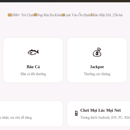
🎰
1000+ Trò Chơi
🏦
Nạp Rút Đa Kênh
🌐
Link Vào Ổn Định
🔒
Bảo Mật SSL 256-bit
🐟
💰
Bắn Cá
Jackpot
Bắn cá đổi thưởng
Thưởng cực khủng
Chơi Mọi Lúc Mọi Nơi
📱
 nhận, tra cứu dễ dàng.
Tương thích Android, iOS, PC. Không