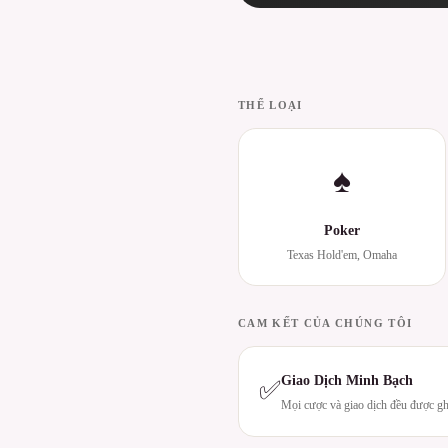
THỂ LOẠI
♠
Poker
Texas Hold'em, Omaha
CAM KẾT CỦA CHÚNG TÔI
Giao Dịch Minh Bạch
✅
Mọi cược và giao dịch đều được ghi