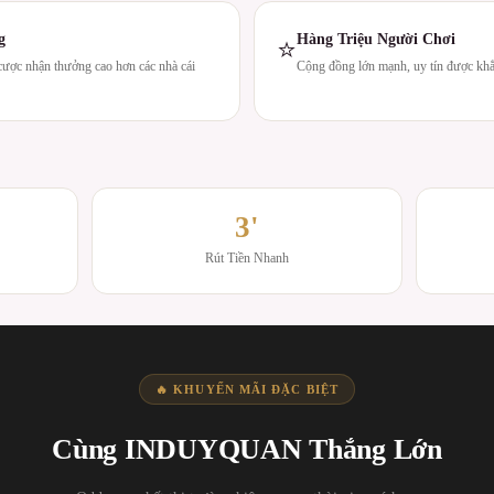
g
Hàng Triệu Người Chơi
⭐
 cược nhận thưởng cao hơn các nhà cái
Cộng đồng lớn mạnh, uy tín được khẳ
3'
Rút Tiền Nhanh
🔥 KHUYẾN MÃI ĐẶC BIỆT
Cùng INDUYQUAN Thắng Lớn