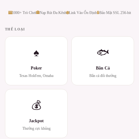
🎰
1000+ Trò Chơi
🏦
Nạp Rút Đa Kênh
🌐
Link Vào Ổn Định
🔒
Bảo Mật SSL 256-bit
THỂ LOẠI
♠
🐟
Poker
Bắn Cá
Texas Hold'em, Omaha
Bắn cá đổi thưởng
💰
Jackpot
Thưởng cực khủng