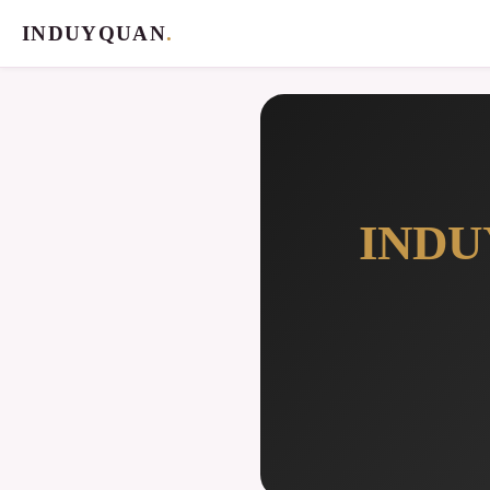
INDUYQUAN
.
IND