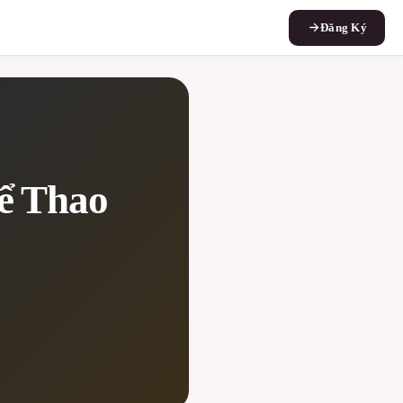
Đăng Ký
ể Thao