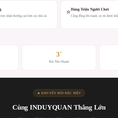
g
Hàng Triệu Người Chơi
⭐
 cược nhận thưởng cao hơn các nhà cái
Cộng đồng lớn mạnh, uy tín được khẳ
3'
Rút Tiền Nhanh
🔥 KHUYẾN MÃI ĐẶC BIỆT
Cùng INDUYQUAN Thắng Lớn