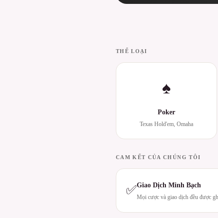
THỂ LOẠI
♠
Poker
Texas Hold'em, Omaha
CAM KẾT CỦA CHÚNG TÔI
Giao Dịch Minh Bạch
✅
Mọi cược và giao dịch đều được ghi