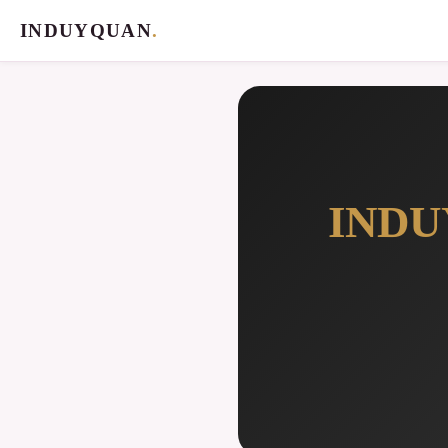
INDUYQUAN
.
IND