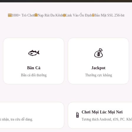
🎰
1000+ Trò Chơi
🏦
Nạp Rút Đa Kênh
🌐
Link Vào Ổn Định
🔒
Bảo Mật SSL 256-bit
🐟
💰
Bắn Cá
Jackpot
Bắn cá đổi thưởng
Thưởng cực khủng
Chơi Mọi Lúc Mọi Nơi
📱
 nhận, tra cứu dễ dàng.
Tương thích Android, iOS, PC. Không