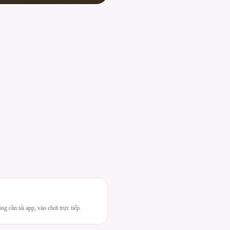
 cần tải app, vào chơi trực tiếp.