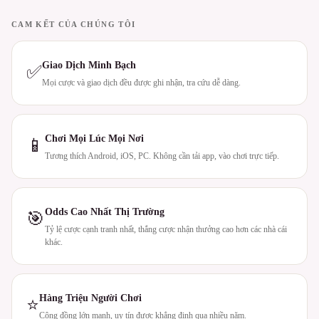
CAM KẾT CỦA CHÚNG TÔI
Giao Dịch Minh Bạch
✅
Mọi cược và giao dịch đều được ghi nhận, tra cứu dễ dàng.
Chơi Mọi Lúc Mọi Nơi
📱
Tương thích Android, iOS, PC. Không cần tải app, vào chơi trực tiếp.
Odds Cao Nhất Thị Trường
🎯
Tỷ lệ cược cạnh tranh nhất, thắng cược nhận thưởng cao hơn các nhà cái
khác.
Hàng Triệu Người Chơi
⭐
Cộng đồng lớn mạnh, uy tín được khẳng định qua nhiều năm.