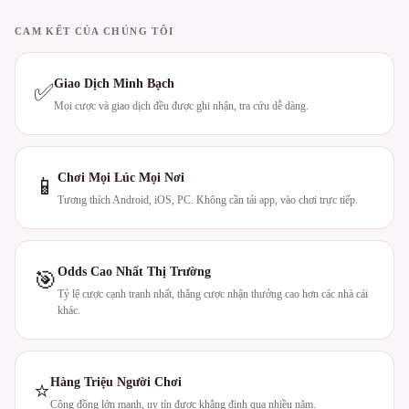
CAM KẾT CỦA CHÚNG TÔI
Giao Dịch Minh Bạch
✅
Mọi cược và giao dịch đều được ghi nhận, tra cứu dễ dàng.
Chơi Mọi Lúc Mọi Nơi
📱
Tương thích Android, iOS, PC. Không cần tải app, vào chơi trực tiếp.
Odds Cao Nhất Thị Trường
🎯
Tỷ lệ cược cạnh tranh nhất, thắng cược nhận thưởng cao hơn các nhà cái
khác.
Hàng Triệu Người Chơi
⭐
Cộng đồng lớn mạnh, uy tín được khẳng định qua nhiều năm.